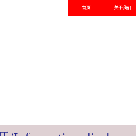
首页
关于我们