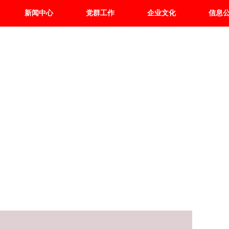
新闻中心
党群工作
企业文化
信息