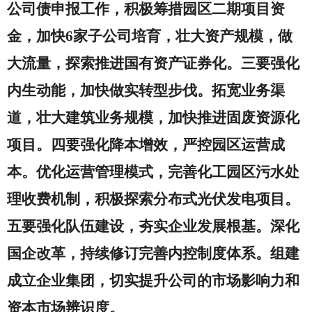
公司债申报工作，积极筹措园区二期项目资
金，加快
6
家子公司培育，壮大资产规模，做
大流量，探索推进国有资产证券化。三要强化
内生动能，加快做实转型步伐。拓宽业务渠
道，壮大建筑业务规模，加快推进固废资源化
项目。四要强化降本增效，严控园区运营成
本。优化运营管理模式，完善化工园区污水处
理收费机制，积极探索分布式光伏发电项目。
五要强化队伍建设，夯实企业发展根基。深化
国企改革，持续修订完善内控制度体系。组建
成立企业集团，切实提升公司的市场影响力和
资本市场辨识度。