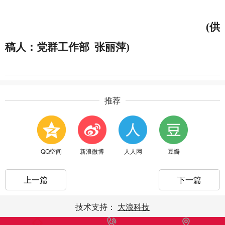
(供
稿人：党群工作部 张丽萍)
推荐
QQ空间
新浪微博
人人网
豆瓣
上一篇
下一篇
技术支持：
大浪科技