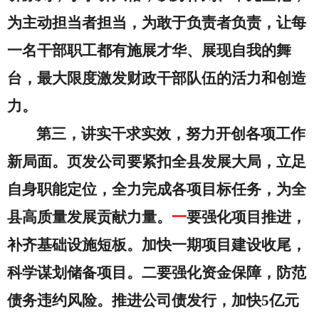
为主动担当者担当，为敢于负责者负责，让每
一名干部职工都有施展才华、展现自我的舞
台，最大限度激发财政干部队伍的活力和创造
力。
第三，
讲实干求实效，努力开创各项工作
新局面
。
页发公司要紧扣全县发展大局，立足
自身职能定位，全力完成各项目标任务，为全
县高质量发展贡献力量。
一
要强化项目推进，
补齐基础设施短板。加快一期项目建设收尾，
科学谋划储备项目。二要强化资金保障，防范
债务违约风险。推进公司债发行，加快
5
亿元