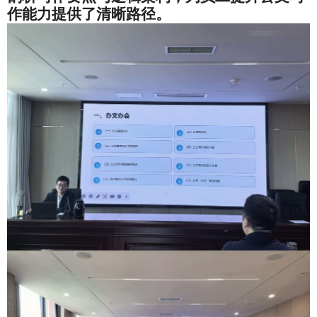
作能力提供了清晰路径。