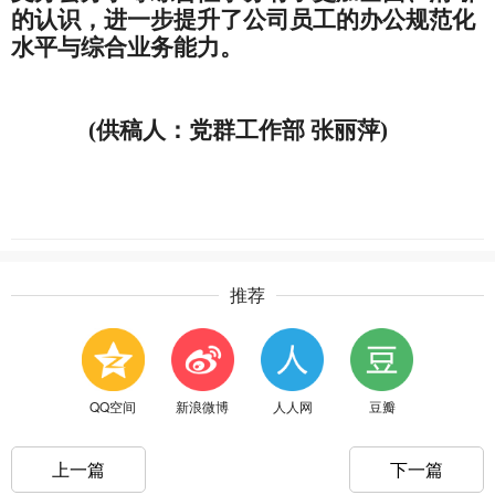
的认识，进一步提升了
公司员
工的办公规范化
水平与综合业务能力。
(供稿人：党群工作部 张丽萍)
推荐
QQ空间
新浪微博
人人网
豆瓣
上一篇
下一篇