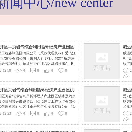
新闻中心/new center
开区—页岩气综合利用循环经济产业园区
威远
际工程咨询集团有限公司（采购代理机构）受内江
威远
施A、B、C区水土保持监理竞争性磋商 邀
基础
产业发展有限公司（采购人）委托，拟对“ 威远经
A、
请公
页岩气综合利用循环经济产业园区基础设施A、B、
程咨
土保持监理 ”采用竞争性磋商方式进行采购。兹邀请
发展
2-12-30
0
0
0
0
2
次采购要求的供应商参加磋商。一、采购项目名
气综
远经开区—页岩气综合利用循环经济产业园区基础
持监
、B、C区水土保持监理 。二、采购项目编号：/
采购
开区页岩气综合利用循环经济产业园区供
威远
购项目简介：四川威远经济开发区化工园区位于四
开区
江市威远县连界镇，园区规划占地总面积340.21公
C区
开区页岩气综合利用循环经济产业园区供水及污水
受内
水处理建设项目勘察磋商邀请
础设
为两个地块，目前已建成区面积187.47公顷，待开
介：
设项目勘察磋商邀请四川浩飞建设工程管理有限公
威远
路工
购代理机构）受内江页岩气产业发展有限公司（采
区建
委托，拟对威远经开区页岩气综合利用循环经济产
竞争
2-12-23
0
0
0
0
2
供水及污水处理建设项目勘察采用竞争性磋商方式
应商
购，特邀请符合本次采购要求的供应商参加本项目
合利
磋商。一、项目基本情况1.项目编号：SCHFGL-
次干