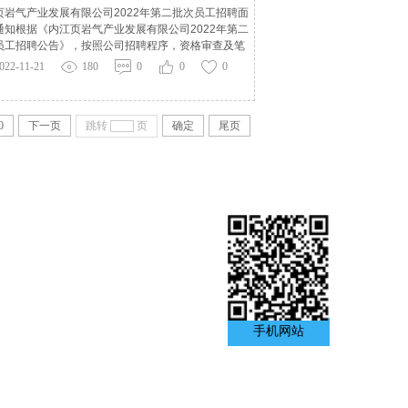
2月4日。公示期间如有异议，请向内江页岩气产业发
页岩气产业发展有限公司2022年第二批次员工招聘面
聘面试的通知
公司（13980200009）反映。以上人员体检合格后
通知根据《内江页岩气产业发展有限公司2022年第二
员工招聘公告》，按照公司招聘程序，资格审查及笔
分也已完成，现笔试成绩和面试方案通知如下：一、
022-11-21
180
0
0
0
岗位及人员各岗位计划录取人数结合各岗位笔试成绩
（由高至低），原则以1:3比列确定面试人员。个别岗
考人数不足1：3的，则按最低1:2比列确定进入面试
0
下一页
跳转
页
确定
尾页
。（一）财务融资部1名融资业务员1名。通过笔试取
试资格人员2名：徐晓湘、吕秀东。（二）法务审计
名副部长1名。通过笔试取得面试资格人员2名：刘
手机网站