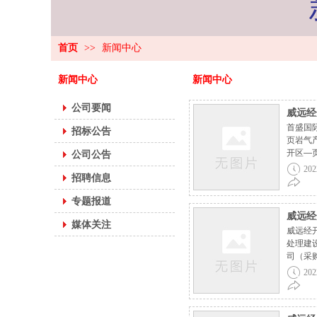
首页
>>
新闻中心
新闻中心
新闻中心
公司要闻
威远经
首盛国
基础设
招标公告
页岩气
请公告
开区—
公司公告
C区水
202
招聘信息
符合本
称：威
专题报道
设施A
威远经
三、采
媒体关注
川省内
威远经
水及污
顷。分
处理建
发
司（采
购人）
202
业园区
进行采
的竞争性