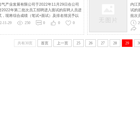
室装修项目，项目位于内江市威远县。三、供应商
年1
气产业发展有限公司于2022年11月29日在公司
内江
工招
式本次谈判采购邀请在内江页岩气产业发展有限公
展有限
对2022年第二批次员工招聘进入面试的应聘人员进
试的
试，现将综合成绩（笔试+面试）及排名情况予以
批次
联系电话：罗先生 15378616525附件：内江页岩
试部
2-11-29
250
0
0
0
2
发展有限公司第二批次员工招聘综合成绩及排名表
面试
查看）内江页岩气产业发展有限公司第二批次员工
排名
成绩及排名表.xlsx内江页岩气产业发展有限公司
位报
共有30页
首页
上一页
25
26
27
28
29
3
11月29日
人员
得面
部1
川、
司